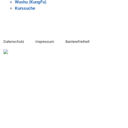
Wushu (KungFu)
Kurssuche
Datenschutz
Impressum
Barrierefreiheit