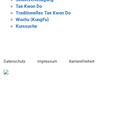
Tae Kwon Do
Traditionelles Tae Kwon Do
Wushu (KungFu)
Kurssuche
Datenschutz
Impressum
Barrierefreiheit