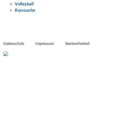
Volleyball
Kurssuche
Datenschutz
Impressum
Barrierefreiheit