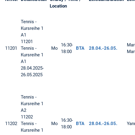
Location
Tennis -
Kursreihe 1
A1
11201
16:30-
Mar
11201
Tennis -
Mo
BTA
28.04.-
26.05.
18:00
Mar
Kursreihe 1
A1
28.04.2025-
26.05.2025
Tennis -
Kursreihe 1
A2
11202
16:30-
11202
Tennis -
Mo
BTA
28.04.-
26.05.
Yan
18:00
Kursreihe 1