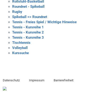
Rollstuhl-Basketball
Roundnet - Spikeball
Rugby
Spikeball => Roundnet
Tennis - Freies Spiel / Wichtige Hinweise
Tennis - Kursreihe 1
Tennis - Kursreihe 2
Tennis - Kursreihe 3
Tischtennis
Volleyball
Kurssuche
Datenschutz
Impressum
Barrierefreiheit