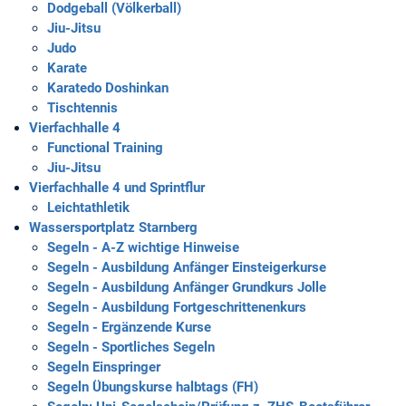
Dodgeball (Völkerball)
Jiu-Jitsu
Judo
Karate
Karatedo Doshinkan
Tischtennis
Vierfachhalle 4
Functional Training
Jiu-Jitsu
Vierfachhalle 4 und Sprintflur
Leichtathletik
Wassersportplatz Starnberg
Segeln - A-Z wichtige Hinweise
Segeln - Ausbildung Anfänger Einsteigerkurse
Segeln - Ausbildung Anfänger Grundkurs Jolle
Segeln - Ausbildung Fortgeschrittenenkurs
Segeln - Ergänzende Kurse
Segeln - Sportliches Segeln
Segeln Einspringer
Segeln Übungskurse halbtags (FH)