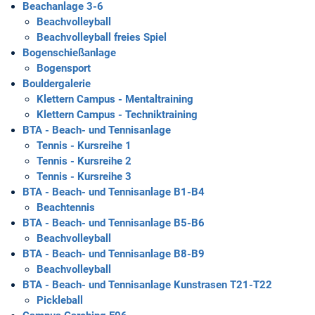
Beachanlage 3-6
Beachvolleyball
Beachvolleyball freies Spiel
Bogenschießanlage
Bogensport
Bouldergalerie
Klettern Campus - Mentaltraining
Klettern Campus - Techniktraining
BTA - Beach- und Tennisanlage
Tennis - Kursreihe 1
Tennis - Kursreihe 2
Tennis - Kursreihe 3
BTA - Beach- und Tennisanlage B1-B4
Beachtennis
BTA - Beach- und Tennisanlage B5-B6
Beachvolleyball
BTA - Beach- und Tennisanlage B8-B9
Beachvolleyball
BTA - Beach- und Tennisanlage Kunstrasen T21-T22
Pickleball