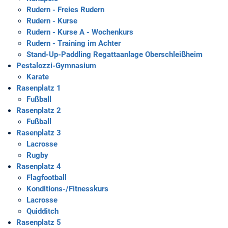
Rudern - Freies Rudern
Rudern - Kurse
Rudern - Kurse A - Wochenkurs
Rudern - Training im Achter
Stand-Up-Paddling Regattaanlage Oberschleißheim
Pestalozzi-Gymnasium
Karate
Rasenplatz 1
Fußball
Rasenplatz 2
Fußball
Rasenplatz 3
Lacrosse
Rugby
Rasenplatz 4
Flagfootball
Konditions-/Fitnesskurs
Lacrosse
Quidditch
Rasenplatz 5