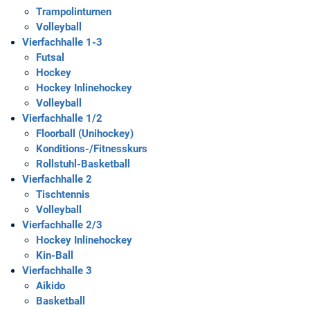
Trampolinturnen
Volleyball
Vierfachhalle 1-3
Futsal
Hockey
Hockey Inlinehockey
Volleyball
Vierfachhalle 1/2
Floorball (Unihockey)
Konditions-/Fitnesskurs
Rollstuhl-Basketball
Vierfachhalle 2
Tischtennis
Volleyball
Vierfachhalle 2/3
Hockey Inlinehockey
Kin-Ball
Vierfachhalle 3
Aikido
Basketball