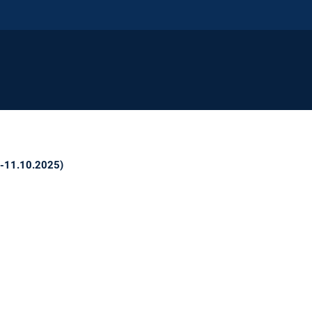
-11.10.2025)