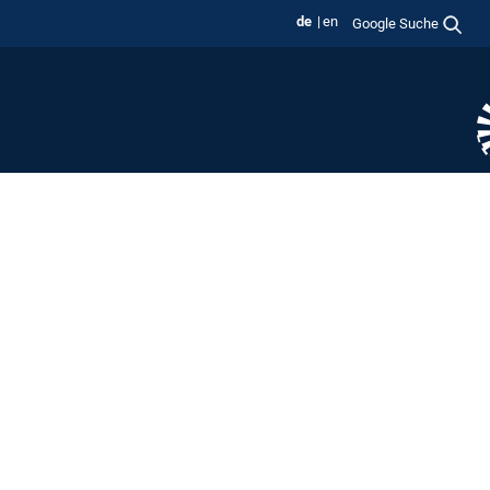
de
en
Google Suche