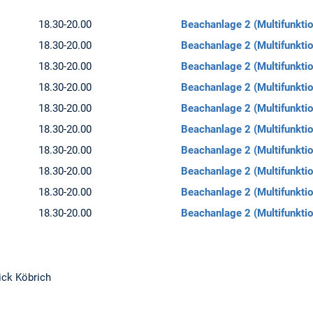
18.30-20.00
Beachanlage 2 (Multifunkti
18.30-20.00
Beachanlage 2 (Multifunkti
18.30-20.00
Beachanlage 2 (Multifunkti
18.30-20.00
Beachanlage 2 (Multifunkti
18.30-20.00
Beachanlage 2 (Multifunkti
18.30-20.00
Beachanlage 2 (Multifunkti
18.30-20.00
Beachanlage 2 (Multifunkti
18.30-20.00
Beachanlage 2 (Multifunkti
18.30-20.00
Beachanlage 2 (Multifunkti
18.30-20.00
Beachanlage 2 (Multifunkti
ick Köbrich