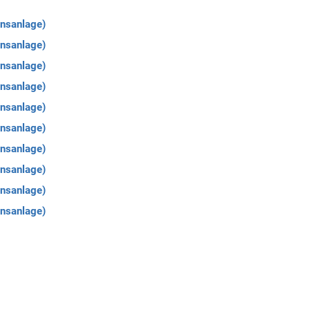
onsanlage)
onsanlage)
onsanlage)
onsanlage)
onsanlage)
onsanlage)
onsanlage)
onsanlage)
onsanlage)
onsanlage)