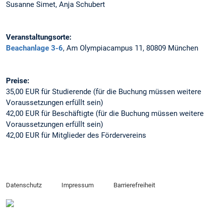
Susanne Simet, Anja Schubert
Veranstaltungsorte:
Beachanlage 3-6
, Am Olympiacampus 11, 80809 München
Preise:
35,00 EUR für Studierende (für die Buchung müssen weitere
Voraussetzungen erfüllt sein)
42,00 EUR für Beschäftigte (für die Buchung müssen weitere
Voraussetzungen erfüllt sein)
42,00 EUR für Mitglieder des Fördervereins
Datenschutz
Impressum
Barrierefreiheit