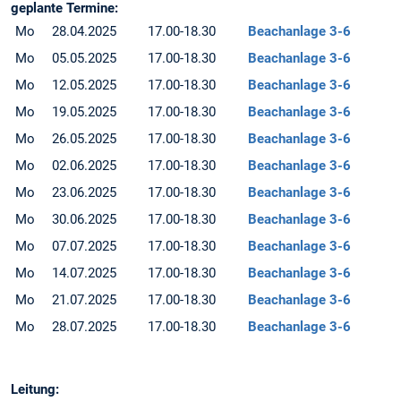
geplante Termine:
Mo
28.04.2025
17.00-18.30
Beachanlage 3-6
Mo
05.05.2025
17.00-18.30
Beachanlage 3-6
Mo
12.05.2025
17.00-18.30
Beachanlage 3-6
Mo
19.05.2025
17.00-18.30
Beachanlage 3-6
Mo
26.05.2025
17.00-18.30
Beachanlage 3-6
Mo
02.06.2025
17.00-18.30
Beachanlage 3-6
Mo
23.06.2025
17.00-18.30
Beachanlage 3-6
Mo
30.06.2025
17.00-18.30
Beachanlage 3-6
Mo
07.07.2025
17.00-18.30
Beachanlage 3-6
Mo
14.07.2025
17.00-18.30
Beachanlage 3-6
Mo
21.07.2025
17.00-18.30
Beachanlage 3-6
Mo
28.07.2025
17.00-18.30
Beachanlage 3-6
Leitung: